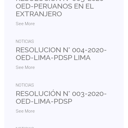
OED-PERUANOS EN EL
EXTRANJERO
See More
NOTICIAS
RESOLUCION N° 004-2020-
OED-LIMA-PDSP LIMA
See More
NOTICIAS
RESOLUCIÓN N° 003-2020-
OED-LIMA-PDSP
See More