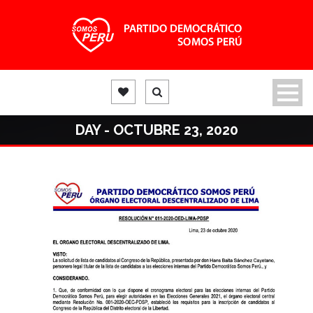
DAY - OCTUBRE 23, 2020