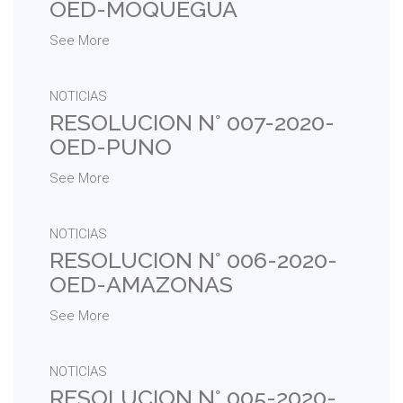
OED-MOQUEGUA
See More
NOTICIAS
RESOLUCION N° 007-2020-
OED-PUNO
See More
NOTICIAS
RESOLUCION N° 006-2020-
OED-AMAZONAS
See More
NOTICIAS
RESOLUCION N° 005-2020-