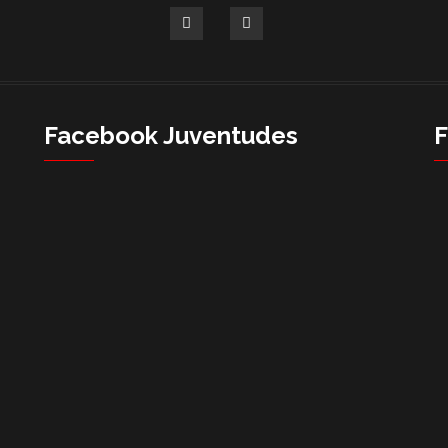
Facebook Juventudes