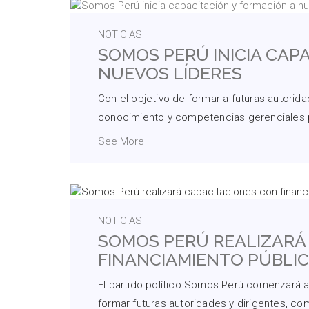
NOTICIAS
SOMOS PERÚ INICIA CAP
NUEVOS LÍDERES
Con el objetivo de formar a futuras autorida
conocimiento y competencias gerenciales par
See More
NOTICIAS
SOMOS PERÚ REALIZARÁ
FINANCIAMIENTO PÚBLI
El partido político Somos Perú comenzará a c
formar futuras autoridades y dirigentes, co