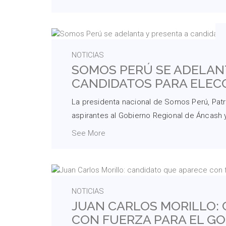
NOTICIAS
SOMOS PERÚ SE ADELANT
CANDIDATOS PARA ELECC
La presidenta nacional de Somos Perú, Patr
aspirantes al Gobierno Regional de Áncash y 
See More
NOTICIAS
JUAN CARLOS MORILLO:
CON FUERZA PARA EL G