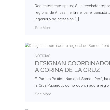
Recientemente apareció un revelador report
regional de Ancash; entre ellos, el candidat
ingeniero de profesión […]
See More
NOTICIAS
DESIGNAN COORDINADOR
A CORINA DE LA CRUZ
El Partido Político Nacional Somos Perú, ha
la Cruz Yupanqui, como coordinadora regiona
See More