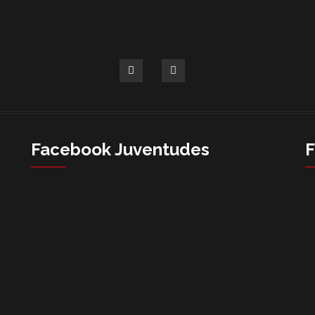
Facebook Juventudes