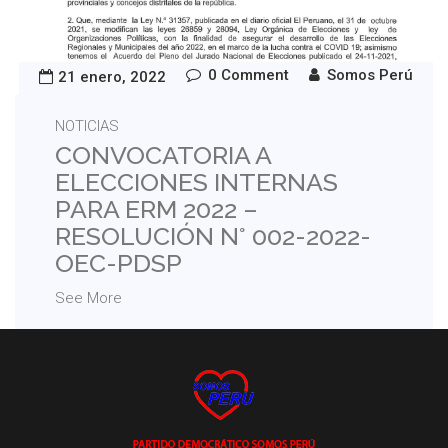
0 Comment
Somos Perú
21 enero, 2022
NOTICIAS
CONVOCATORIA A
ELECCIONES INTERNAS
PARA ERM 2022 –
RESOLUCIÓN N° 002-2022-
OEC-PDSP
See More