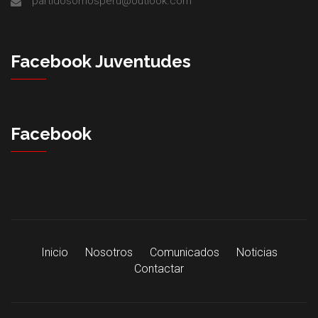
partidosomosperu@outlook.com
Facebook Juventudes
Facebook
Inicio
Nosotros
Comunicados
Noticias
Contactar