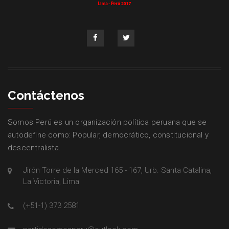
Contáctenos
Somos Perú es un organización política peruana que se
autodefine como: Popular, democrático, constitucional y
descentralista.
Jirón Torre de la Merced 165 - 167, Urb. Santa Catalina,
La Victoria, Lima
(+51-1) 373 2581