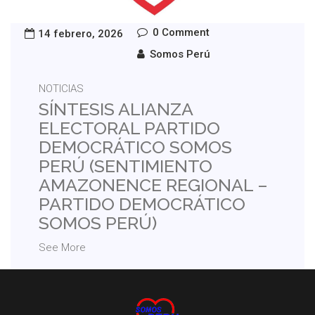
0 Comment
14 febrero, 2026
Somos Perú
NOTICIAS
SÍNTESIS ALIANZA
ELECTORAL PARTIDO
DEMOCRÁTICO SOMOS
PERÚ (SENTIMIENTO
AMAZONENCE REGIONAL –
PARTIDO DEMOCRÁTICO
SOMOS PERÚ)
See More