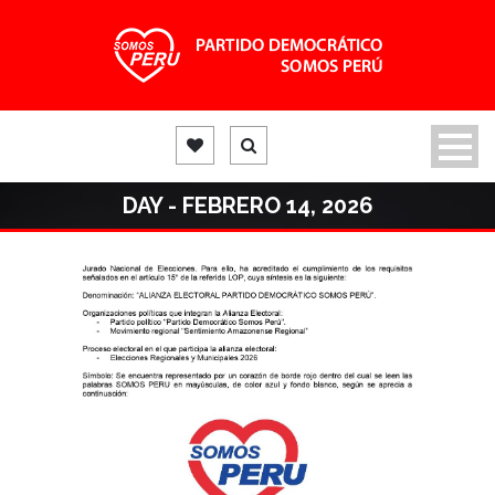
DAY - FEBRERO 14, 2026