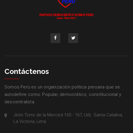
Contáctenos
Somos Perú es un organización política peruana que se
autodefine como: Popular, democrático, constitucional y
descentralista.
Jirón Torre de la Merced 165 - 167, Urb. Santa Catalina,
La Victoria, Lima