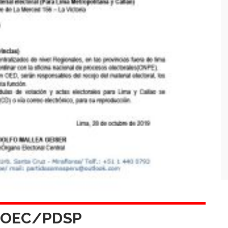
9-OEC/PDSP