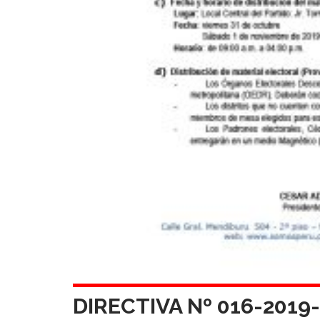
DIRECTIVA Nº 016-201