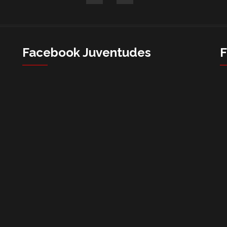
Facebook Juventudes