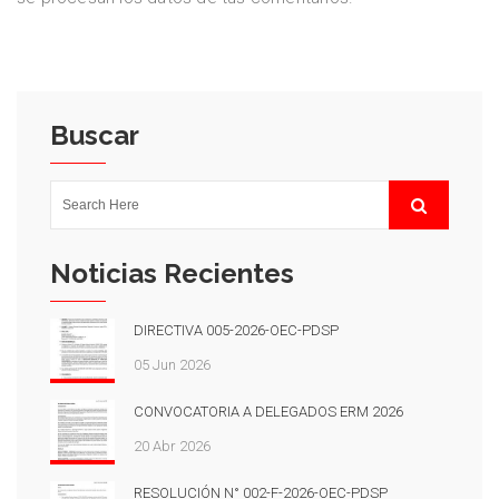
Buscar
Noticias Recientes
DIRECTIVA 005-2026-OEC-PDSP
05 Jun 2026
CONVOCATORIA A DELEGADOS ERM 2026
20 Abr 2026
RESOLUCIÓN N° 002-F-2026-OEC-PDSP