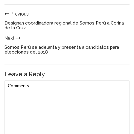
Previous
Designan coordinadora regional de Somos Perú a Corina
de la Cruz
Next
Somos Perú se adelanta y presenta a candidatos para
elecciones del 2018
Leave a Reply