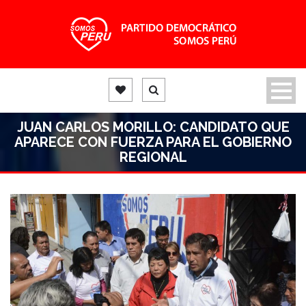
JUAN CARLOS MORILLO: CANDIDATO QUE
APARECE CON FUERZA PARA EL GOBIERNO
REGIONAL