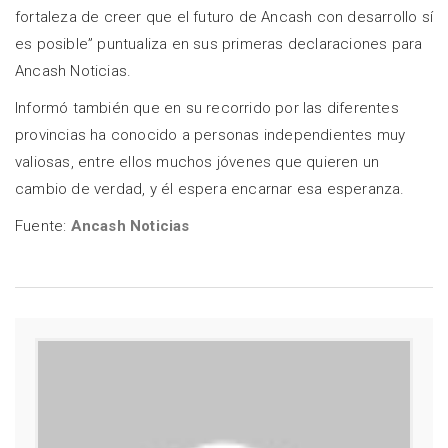
fortaleza de creer que el futuro de Ancash con desarrollo sí
es posible” puntualiza en sus primeras declaraciones para
Ancash Noticias.
Informó también que en su recorrido por las diferentes
provincias ha conocido a personas independientes muy
valiosas, entre ellos muchos jóvenes que quieren un
cambio de verdad, y él espera encarnar esa esperanza.
Fuente:
Ancash Noticias