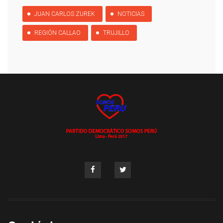
JUAN CARLOS ZUREK
NOTICIAS
REGIÓN CALLAO
TRUJILLO