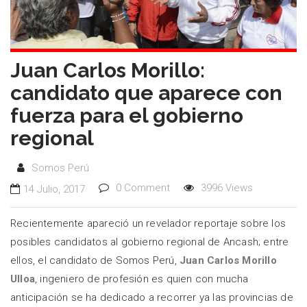
Juan Carlos Morillo:
candidato que aparece con
fuerza para el gobierno
regional
Somos Perú
0 Comment
3996 Views
14 Julio, 2017
Recientemente apareció un revelador reportaje sobre los
posibles candidatos al gobierno regional de Ancash; entre
ellos, el candidato de Somos Perú,
Juan Carlos Morillo
Ulloa
, ingeniero de profesión es quien con mucha
anticipación se ha dedicado a recorrer ya las provincias de