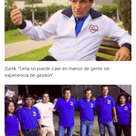
Zurek: “Lima no puede caer en manos de gente sin
experiencia de gestión”