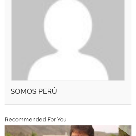
SOMOS PERÚ
Recommended For You