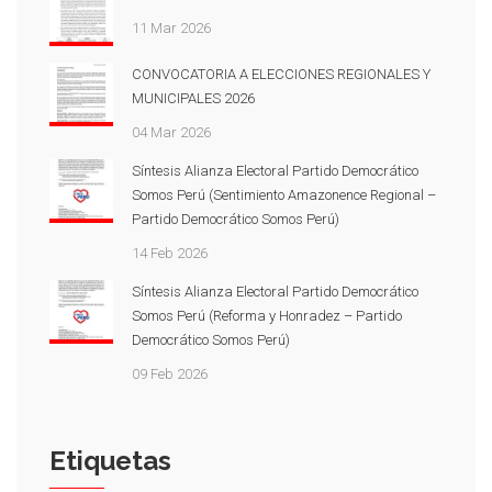
11 Mar 2026
CONVOCATORIA A ELECCIONES REGIONALES Y
MUNICIPALES 2026
04 Mar 2026
Síntesis Alianza Electoral Partido Democrático
Somos Perú (Sentimiento Amazonence Regional –
Partido Democrático Somos Perú)
14 Feb 2026
Síntesis Alianza Electoral Partido Democrático
Somos Perú (Reforma y Honradez – Partido
Democrático Somos Perú)
09 Feb 2026
Etiquetas