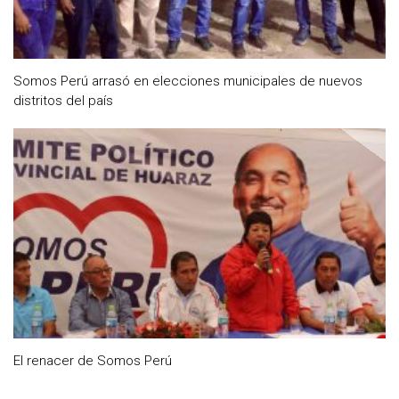
Somos Perú arrasó en elecciones municipales de nuevos
distritos del país
El renacer de Somos Perú