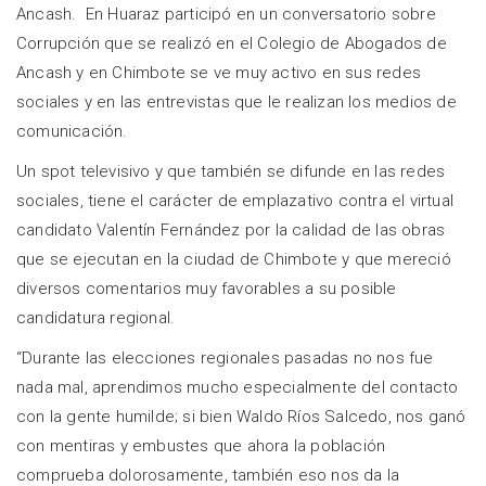
Ancash. En Huaraz participó en un conversatorio sobre
Corrupción que se realizó en el Colegio de Abogados de
Ancash y en Chimbote se ve muy activo en sus redes
sociales y en las entrevistas que le realizan los medios de
comunicación.
Un spot televisivo y que también se difunde en las redes
sociales, tiene el carácter de emplazativo contra el virtual
candidato Valentín Fernández por la calidad de las obras
que se ejecutan en la ciudad de Chimbote y que mereció
diversos comentarios muy favorables a su posible
candidatura regional.
“Durante las elecciones regionales pasadas no nos fue
nada mal, aprendimos mucho especialmente del contacto
con la gente humilde; si bien Waldo Ríos Salcedo, nos ganó
con mentiras y embustes que ahora la población
comprueba dolorosamente, también eso nos da la