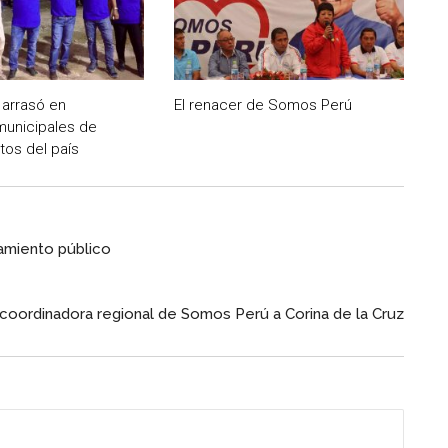
arrasó en
El renacer de Somos Perú
municipales de
tos del país
iamiento público
coordinadora regional de Somos Perú a Corina de la Cruz