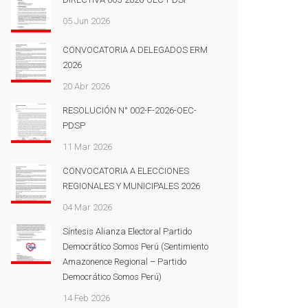
05 Jun 2026
CONVOCATORIA A DELEGADOS ERM
2026
20 Abr 2026
RESOLUCIÓN N° 002-F-2026-OEC-
PDSP
11 Mar 2026
CONVOCATORIA A ELECCIONES
REGIONALES Y MUNICIPALES 2026
04 Mar 2026
Síntesis Alianza Electoral Partido
Democrático Somos Perú (Sentimiento
Amazonence Regional – Partido
Democrático Somos Perú)
14 Feb 2026