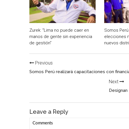
Zurek: “Lima no puede caer en
Somos Perú 
manos de gente sin experiencia
elecciones 
de gestión”
nuevos distri
Previous
Somos Perú realizará capacitaciones con financ
Next
Designan 
Leave a Reply