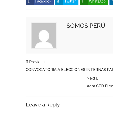
Facebook
Twitter
WhatsApp
SOMOS PERÚ
Previous
CONVOCATORIA A ELECCIONES INTERNAS PARA
Next
Acta CED Elecc
Leave a Reply