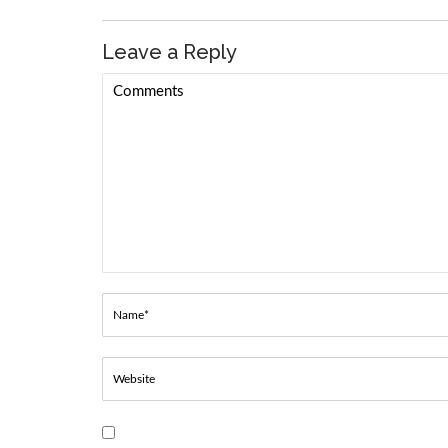
Leave a Reply