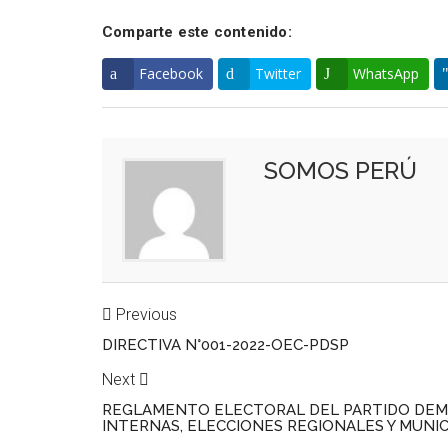
Comparte este contenido:
Facebook
Twitter
WhatsApp
SOMOS PERÚ
Previous
DIRECTIVA N°001-2022-OEC-PDSP
Next
REGLAMENTO ELECTORAL DEL PARTIDO DEM
INTERNAS, ELECCIONES REGIONALES Y MUNIC