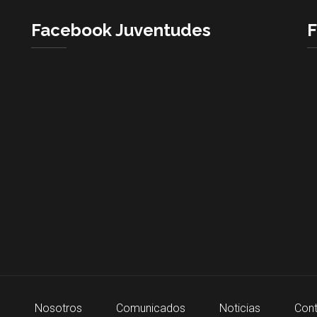
Facebook Juventudes
o
Nosotros
Comunicados
Noticias
Cont