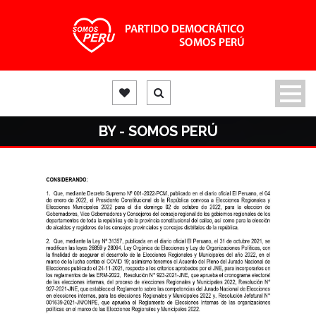
BY - SOMOS PERÚ