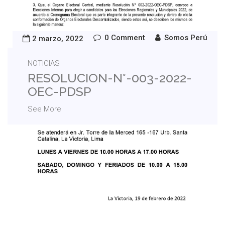
0 Comment
Somos Perú
2 marzo, 2022
NOTICIAS
RESOLUCION-N°-003-2022-
OEC-PDSP
See More