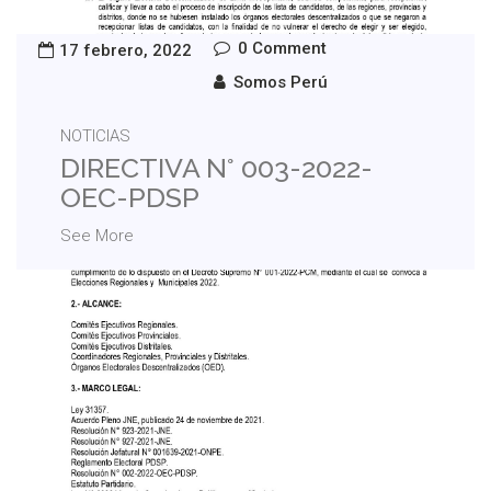
0 Comment
17 febrero, 2022
Somos Perú
NOTICIAS
DIRECTIVA N° 003-2022-
OEC-PDSP
See More