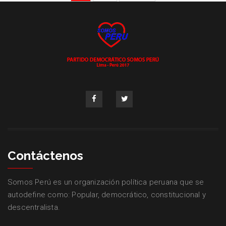
Contáctenos
Somos Perú es un organización política peruana que se
autodefine como: Popular, democrático, constitucional y
descentralista.