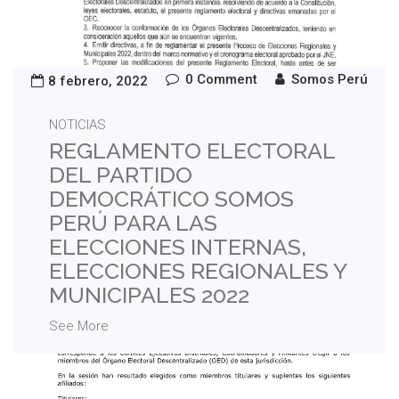
0 Comment
Somos Perú
8 febrero, 2022
NOTICIAS
REGLAMENTO ELECTORAL
DEL PARTIDO
DEMOCRÁTICO SOMOS
PERÚ PARA LAS
ELECCIONES INTERNAS,
ELECCIONES REGIONALES Y
MUNICIPALES 2022
See More