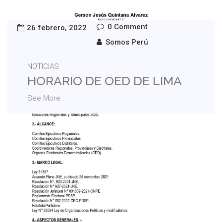
0 Comment
26 febrero, 2022
Somos Perú
NOTICIAS
HORARIO DE OED DE LIMA
See More