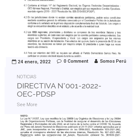
0 Comment
Somos Perú
24 enero, 2022
NOTICIAS
DIRECTIVA N°001-2022-
OEC-PDSP
See More