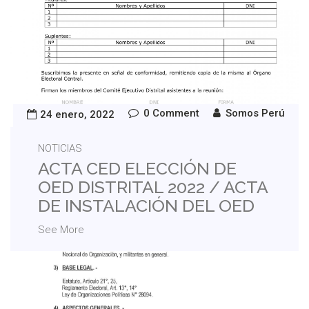
0 Comment
Somos Perú
24 enero, 2022
NOTICIAS
ACTA CED ELECCIÓN DE
OED DISTRITAL 2022 / ACTA
DE INSTALACIÓN DEL OED
See More