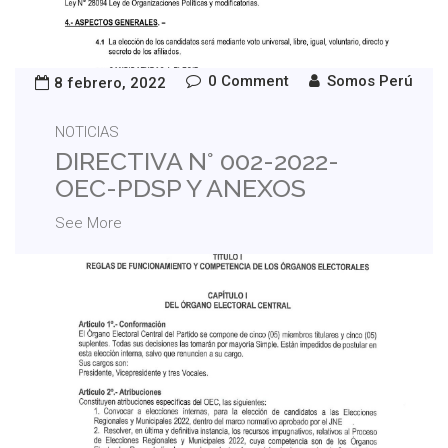
0 Comment
Somos Perú
8 febrero, 2022
NOTICIAS
DIRECTIVA N° 002-2022-
OEC-PDSP Y ANEXOS
See More