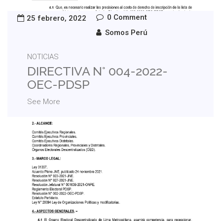
0 Comment
25 febrero, 2022
Somos Perú
NOTICIAS
DIRECTIVA N° 004-2022-
OEC-PDSP
See More