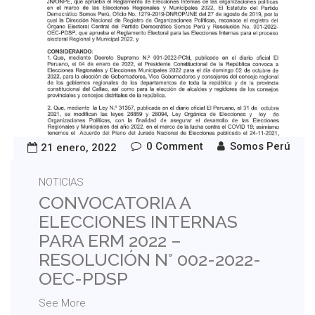
0 Comment
Somos Perú
21 enero, 2022
NOTICIAS
CONVOCATORIA A
ELECCIONES INTERNAS
PARA ERM 2022 –
RESOLUCIÓN N° 002-2022-
OEC-PDSP
See More