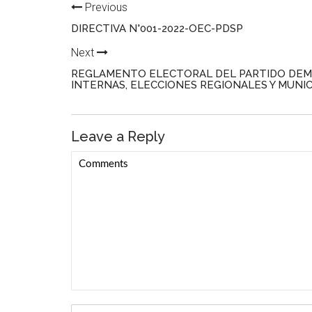
Previous
DIRECTIVA N°001-2022-OEC-PDSP
Next
REGLAMENTO ELECTORAL DEL PARTIDO DEM
INTERNAS, ELECCIONES REGIONALES Y MUNIC
Leave a Reply