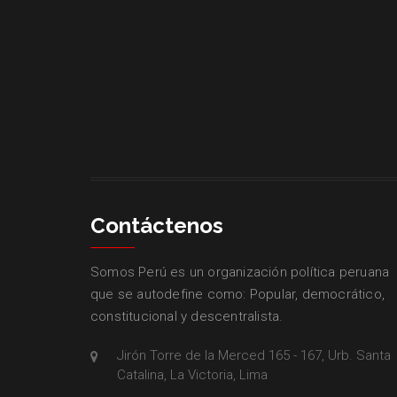
Contáctenos
Somos Perú es un organización política peruana
que se autodefine como: Popular, democrático,
constitucional y descentralista.
Jirón Torre de la Merced 165 - 167, Urb. Santa
Catalina, La Victoria, Lima