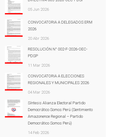
05 Jun 2026
CONVOCATORIA A DELEGADOS ERM
2026
20 Abr 2026
RESOLUCIÓN N° 002-F-2026-OEC-
PDSP
11 Mar 2026
CONVOCATORIA A ELECCIONES
REGIONALES Y MUNICIPALES 2026
04 Mar 2026
Síntesis Alianza Electoral Partido
Democrático Somos Perú (Sentimiento
Amazonence Regional – Partido
Democrático Somos Perú)
14 Feb 2026