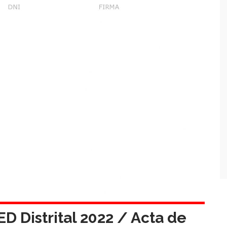
D Distrital 2022 / Acta de