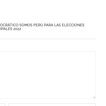
OCRÁTICO SOMOS PERÚ PARA LAS ELECCIONES
IPALES 2022