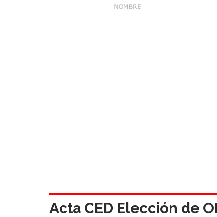
Acta CED Elección de OE