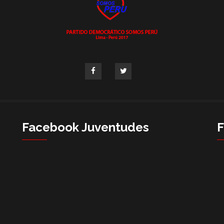
Facebook Juventudes