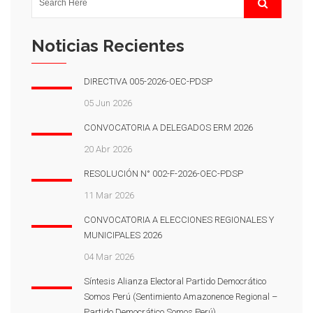
Noticias Recientes
DIRECTIVA 005-2026-OEC-PDSP
05 Jun 2026
CONVOCATORIA A DELEGADOS ERM 2026
20 Abr 2026
RESOLUCIÓN N° 002-F-2026-OEC-PDSP
11 Mar 2026
CONVOCATORIA A ELECCIONES REGIONALES Y
MUNICIPALES 2026
04 Mar 2026
Síntesis Alianza Electoral Partido Democrático
Somos Perú (Sentimiento Amazonence Regional –
Partido Democrático Somos Perú)