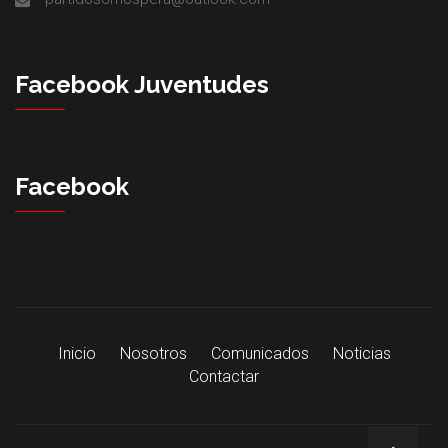
Facebook Juventudes
Facebook
Inicio
Nosotros
Comunicados
Noticias
Contactar