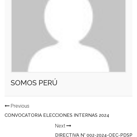
SOMOS PERÚ
Previous
CONVOCATORIA ELECCIONES INTERNAS 2024
Next
DIRECTIVA N° 002-2024-OEC-PDSP