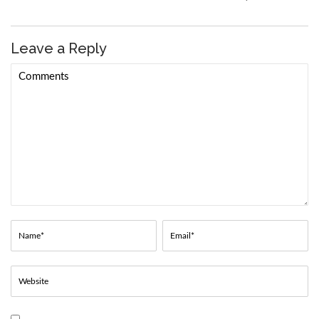
Leave a Reply